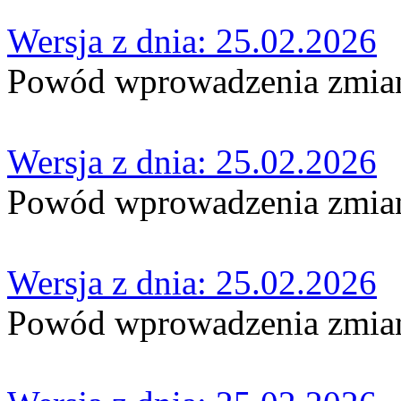
Wersja z dnia: 25.02.2026
Powód wprowadzenia zmian
Wersja z dnia: 25.02.2026
Powód wprowadzenia zmian
Wersja z dnia: 25.02.2026
Powód wprowadzenia zmian