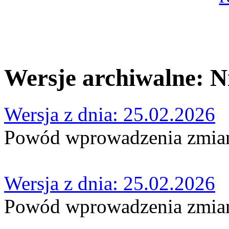
Wersje archiwalne: 
Wersja z dnia: 25.02.2026
Powód wprowadzenia zmian
Wersja z dnia: 25.02.2026
Powód wprowadzenia zmian