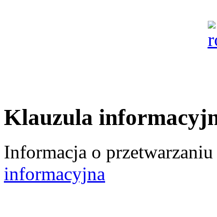
Klauzula informacyj
Informacja o przetwarzani
informacyjna